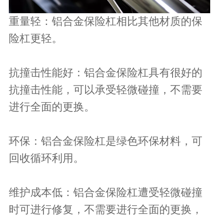
重量轻：铝合金保险杠相比其他材质的保
险杠更轻。
抗撞击性能好：铝合金保险杠具有很好的
抗撞击性能，可以承受轻微碰撞，不需要
进行全面的更换。
环保：铝合金保险杠是绿色环保材料，可
回收循环利用。
维护成本低：铝合金保险杠遭受轻微碰撞
时可进行修复，不需要进行全面的更换，