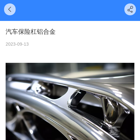
汽车保险杠铝合金
2023-09-13