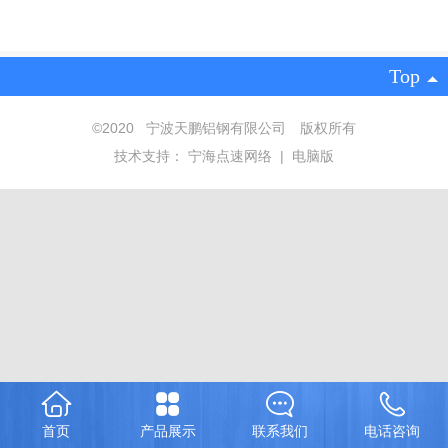
Top
©2020 宁波天鹏铝钢有限公司 版权所有
技术支持：
宁海点速网络
|
电脑版
首页
产品展示
联系我们
电话咨询